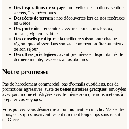
Des inspirations de voyage
: nouvelles destinations, sentiers
secrets, îles méconnues
Des récits de terrain
: nos découvertes lors de nos repérages
en Grèce
Des portraits
: rencontres avec nos partenaires locaux,
artisans, vignerons, hôtes
Des conseils pratiques
: la meilleure saison pour chaque
région, quoi glisser dans son sac, comment profiter au mieux
de son séjour
Des offres privilégiées
: avant-premières et disponibilités de
dernière minute, réservées à nos abonnés
Notre promesse
Pas de harcèlement commercial, pas d'e-mails quotidiens, pas de
promotions agressives. Juste de
belles histoires grecques
, envoyées
avec parcimonie et rédigées avec le même soin que nous mettons à
préparer vos voyages.
Vous pouvez vous désinscrire à tout moment, en un clic. Mais entre
nous, ceux qui s'inscrivent restent rarement longtemps sans repartir
en Grèce.