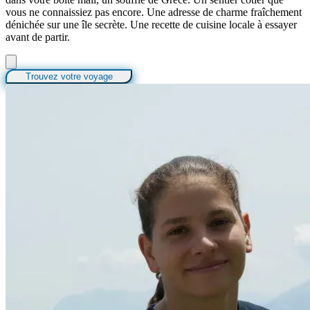
vous ne connaissiez pas encore. Une adresse de charme fraîchement
dénichée sur une île secrète. Une recette de cuisine locale à essayer
avant de partir.
Trouvez votre voyage