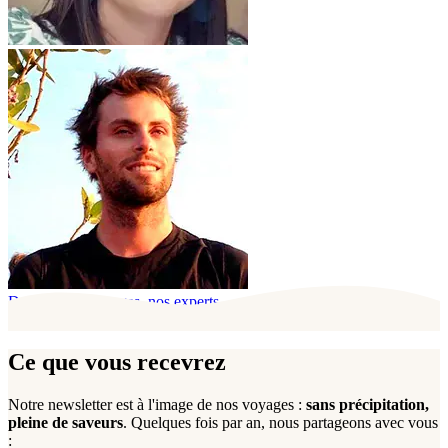
Derrière ces voyages, nos experts
Ce que vous recevrez
Notre newsletter est à l'image de nos voyages :
sans précipitation,
pleine de saveurs
. Quelques fois par an, nous partageons avec vous
: