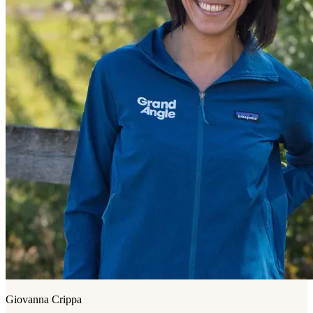
Giovanna Crippa