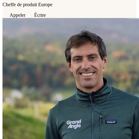
Cheffe de produit Europe
Appeler
Écrire