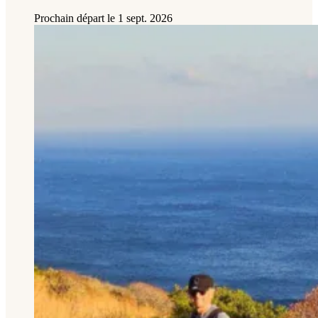
Prochain départ le
1 sept. 2026