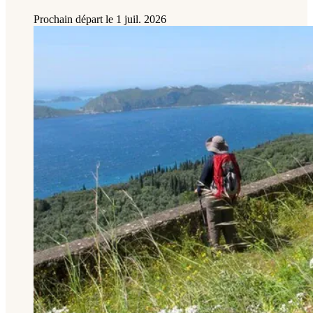
Prochain départ le
1 juil. 2026