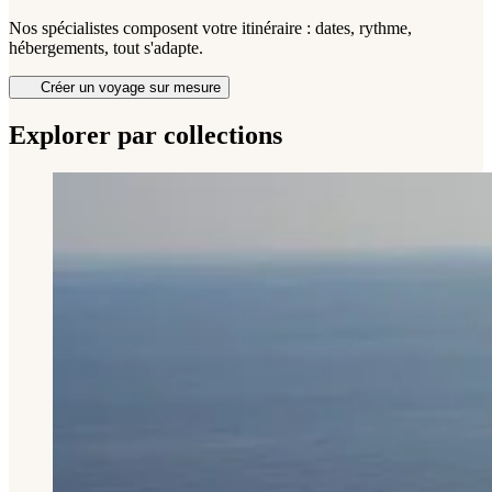
Nos spécialistes composent votre itinéraire : dates, rythme,
hébergements, tout s'adapte.
Créer un voyage sur mesure
Explorer par collections