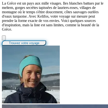
La Grèce est un pays aux mille visages. Iles blanches battues par le
meltem, gorges secrètes tapissées de lauriers-roses, villages de
montagne où le temps s'étire doucement, côtes sauvages ourlées
d'eaux turquoise. Avec Kelifos, votre voyage sur mesure peut
prendre la forme exacte de vos envies. Voici quelques sources
d'inspiration, mais la liste est sans limites, comme la beauté de la
Grèce.
Trouvez votre voyage