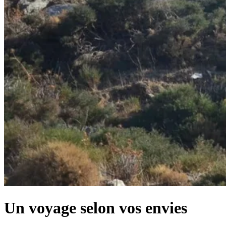
Un voyage selon vos envies