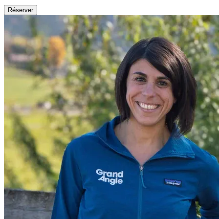
Réserver