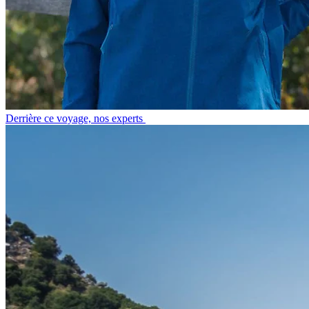
Derrière ce voyage, nos experts