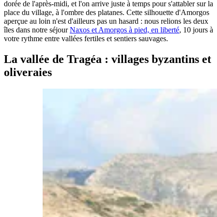
dorée de l'après-midi, et l'on arrive juste à temps pour s'attabler sur la
place du village, à l'ombre des platanes. Cette silhouette d'Amorgos
aperçue au loin n'est d'ailleurs pas un hasard : nous relions les deux
îles dans notre séjour
Naxos et Amorgos à pied, en liberté
, 10 jours à
votre rythme entre vallées fertiles et sentiers sauvages.
La vallée de Tragéa : villages byzantins et
oliveraies