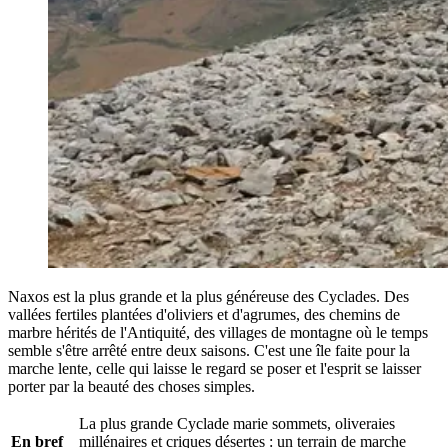
Naxos est la plus grande et la plus généreuse des Cyclades. Des
vallées fertiles plantées d'oliviers et d'agrumes, des chemins de
marbre hérités de l'Antiquité, des villages de montagne où le temps
semble s'être arrêté entre deux saisons. C'est une île faite pour la
marche lente, celle qui laisse le regard se poser et l'esprit se laisser
porter par la beauté des choses simples.
La plus grande Cyclade marie sommets, oliveraies
En bref
millénaires et criques désertes : un terrain de marche