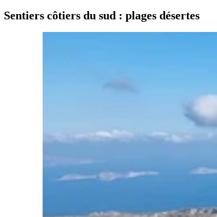
Sentiers côtiers du sud : plages désertes