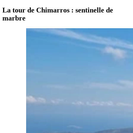
La tour de Chimarros : sentinelle de
marbre