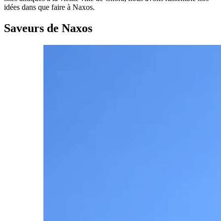
idées dans
que faire à Naxos
.
Saveurs de Naxos